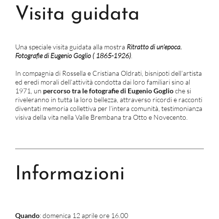
Visita guidata
Una speciale visita guidata alla mostra
Ritratto di un’epoca.
Fotografie di Eugenio Goglio ( 1865-1926)
.
In compagnia di Rossella e Cristiana Oldrati, bisnipoti dell’artista
ed eredi morali dell’attività condotta dai loro familiari sino al
1971, un
percorso tra le fotografie di Eugenio Goglio
che si
riveleranno in tutta la loro bellezza, attraverso ricordi e racconti
diventati memoria collettiva per l’intera comunità, testimonianza
visiva della vita nella Valle Brembana tra Otto e Novecento.
Informazioni
Quando
: domenica 12 aprile ore 16.00