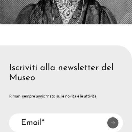
Scopri la mostra
Iscriviti alla newsletter del
Museo
Rimani sempre aggiornato sulle novità e le attività
Email*